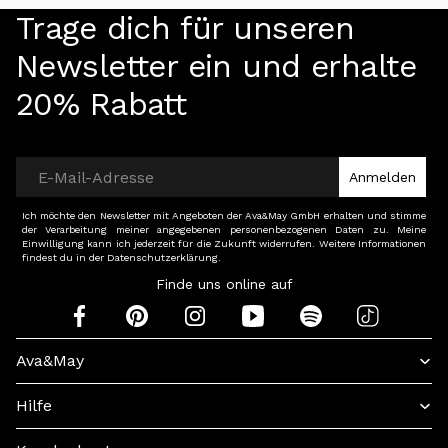
Trage dich für unseren
Newsletter ein und erhalte
20% Rabatt
Anmelden
Ich möchte den Newsletter mit Angeboten der Ava&May GmbH erhalten und stimme
der Verarbeitung meiner angegebenen personenbezogenen Daten zu. Meine
Einwilligung kann ich jederzeit für die Zukunft widerrufen. Weitere Informationen
findest du in der Datenschutzerklärung.
Finde uns online auf
Ava&May
Hilfe