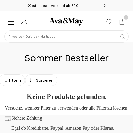
Kostenloser Versand ab 50€
Finde den Duft, den du liebst
Sommer Bestseller
Filtern
Sortieren
Keine Produkte gefunden.
Versuche, weniger Filter zu verwenden oder
alle Filter zu löschen
.
Sichere Zahlung
Egal ob Kreditkarte, Paypal, Amazon Pay oder Klarna.